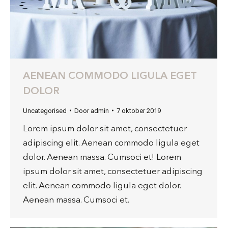
AENEAN COMMODO LIGULA EGET
DOLOR
Uncategorised
Door
admin
7 oktober 2019
Lorem ipsum dolor sit amet, consectetuer
adipiscing elit. Aenean commodo ligula eget
dolor. Aenean massa. Cumsoci et! Lorem
ipsum dolor sit amet, consectetuer adipiscing
elit. Aenean commodo ligula eget dolor.
Aenean massa. Cumsoci et.