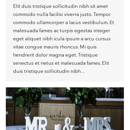
Elit duis tristique sollicitudin nibh sit amet
commodo nulla facilisi viverra justo. Tempor
commodo ullamcorper a lacus vestibulum. Et
malesuada fames ac turpis egestas integer
eget aliquet nibh icula ipsum a arcu cursus
vitae congue mauris rhoncus. Mi quis
hendrerit dolor magna eget. Tristique
senectus et netus et malesuada fames. Elit
duis tristique sollicitudin nibh…